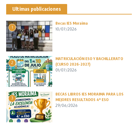
Ultimas publicaciones
Becas IES Moraima
1
10/07/2026
MATRICULACIÓN ESO Y BACHILLERATO
2
(CURSO 2026-2027)
01/07/2026
BECAS LIBROS IES MORAIMA PARA LOS
3
MEJORES RESULTADOS 4º ESO
29/06/2026