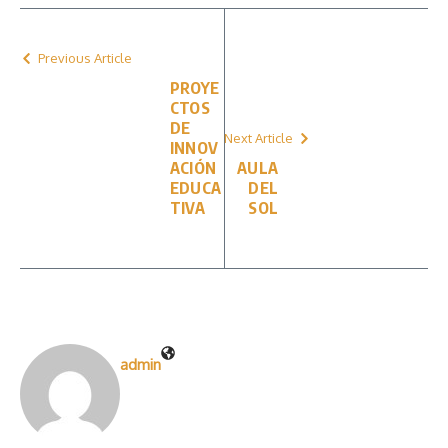
Previous Article
PROYE
CTOS
DE
Next Article
INNOV
ACIÓN
AULA
EDUCA
DEL
TIVA
SOL
admin