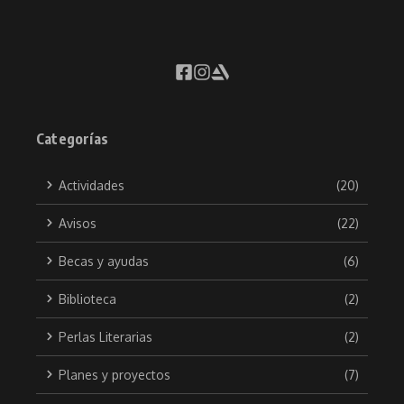
Categorías
Actividades
(20)
Avisos
(22)
Becas y ayudas
(6)
Biblioteca
(2)
Perlas Literarias
(2)
Planes y proyectos
(7)