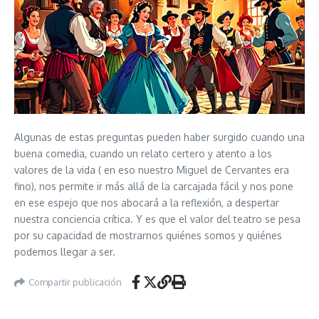
Algunas de estas preguntas pueden haber surgido cuando una
buena comedia, cuando un relato certero y atento a los
valores de la vida ( en eso nuestro Miguel de Cervantes era
fino), nos permite ir más allá de la carcajada fácil y nos pone
en ese espejo que nos abocará a la reflexión, a despertar
nuestra conciencia crítica. Y es que el valor del teatro se pesa
por su capacidad de mostrarnos quiénes somos y quiénes
podemos llegar a ser.
Compartir publicación