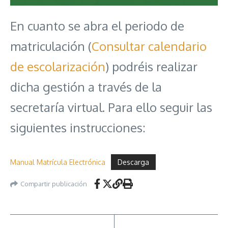
En cuanto se abra el periodo de
matriculación (
Consultar calendario
de escolarización
) podréis realizar
dicha gestión a través de la
secretaría virtual. Para ello seguir las
siguientes instrucciones:
Manual Matrícula Electrónica
Descarga
Compartir publicación