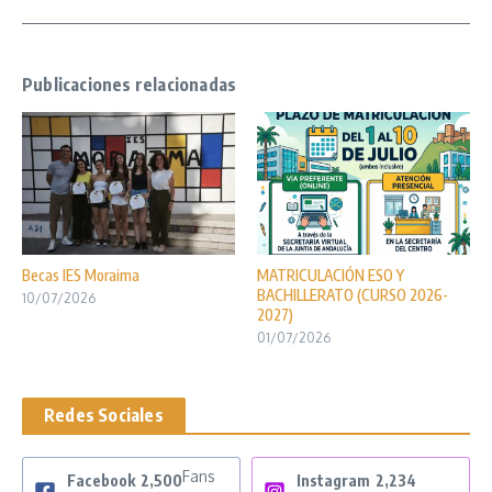
Publicaciones relacionadas
Becas IES Moraima
MATRICULACIÓN ESO Y
BACHILLERATO (CURSO 2026-
10/07/2026
2027)
01/07/2026
Redes Sociales
Fans
Facebook
2,500
Instagram
2,234