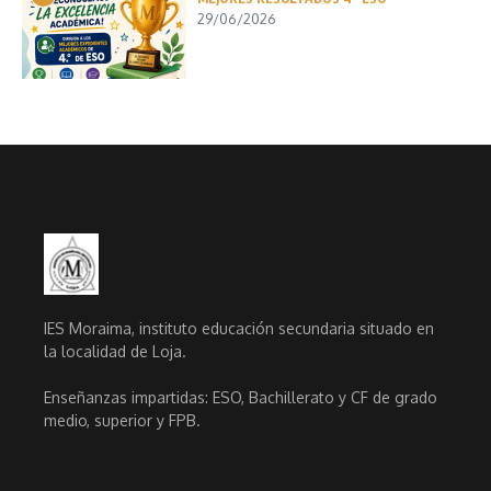
29/06/2026
IES Moraima, instituto educación secundaria situado en
la localidad de Loja.
Enseñanzas impartidas: ESO, Bachillerato y CF de grado
medio, superior y FPB.