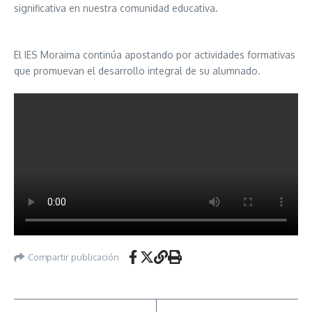
significativa en nuestra comunidad educativa.
El IES Moraima continúa apostando por actividades formativas
que promuevan el desarrollo integral de su alumnado.
Compartir publicación