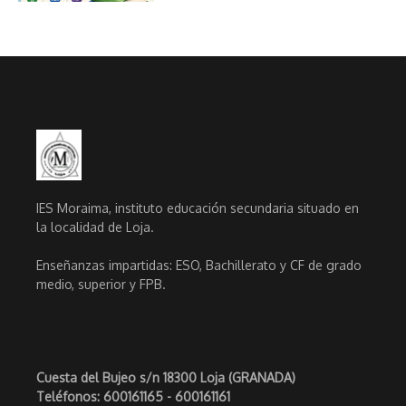
IES Moraima, instituto educación secundaria situado en
la localidad de Loja.
Enseñanzas impartidas: ESO, Bachillerato y CF de grado
medio, superior y FPB.
Cuesta del Bujeo s/n 18300 Loja (GRANADA)
Teléfonos: 600161165 - 600161161