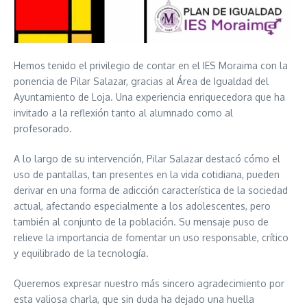
Hemos tenido el privilegio de contar en el IES Moraima con la
ponencia de Pilar Salazar, gracias al Área de Igualdad del
Ayuntamiento de Loja. Una experiencia enriquecedora que ha
invitado a la reflexión tanto al alumnado como al
profesorado.
A lo largo de su intervención, Pilar Salazar destacó cómo el
uso de pantallas, tan presentes en la vida cotidiana, pueden
derivar en una forma de adicción característica de la sociedad
actual, afectando especialmente a los adolescentes, pero
también al conjunto de la población. Su mensaje puso de
relieve la importancia de fomentar un uso responsable, crítico
y equilibrado de la tecnología.
Queremos expresar nuestro más sincero agradecimiento por
esta valiosa charla, que sin duda ha dejado una huella