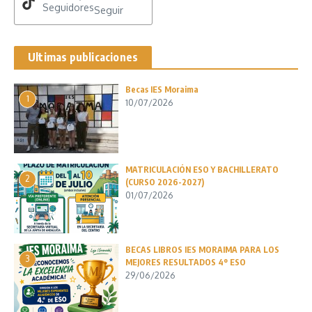
Seguidores
Seguir
Ultimas publicaciones
Becas IES Moraima
1
10/07/2026
MATRICULACIÓN ESO Y BACHILLERATO
2
(CURSO 2026-2027)
01/07/2026
BECAS LIBROS IES MORAIMA PARA LOS
3
MEJORES RESULTADOS 4º ESO
29/06/2026