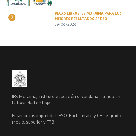
BECAS LIBROS IES MORAIMA PARA LOS
3
MEJORES RESULTADOS 4º ESO
29/06/2026
IES Moraima, instituto educación secundaria situado en
la localidad de Loja.
Enseñanzas impartidas: ESO, Bachillerato y CF de grado
medio, superior y FPB.