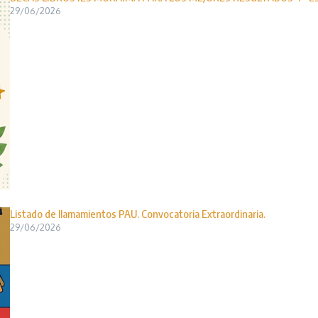
29/06/2026
Listado de llamamientos PAU. Convocatoria Extraordinaria.
29/06/2026