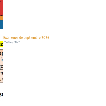
Exámenes de septiembre 2026
25/06/2026