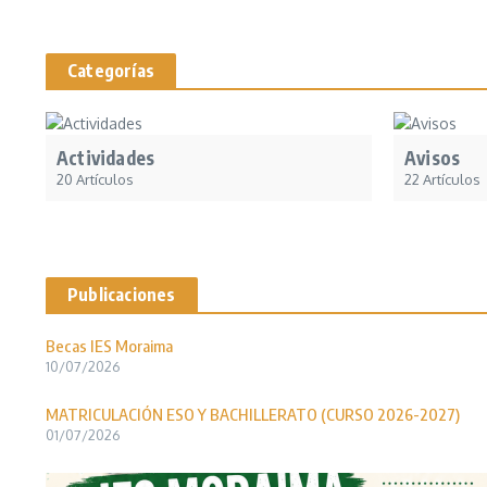
Categorías
Actividades
Avisos
20 Artículos
22 Artículos
Publicaciones
Becas IES Moraima
10/07/2026
MATRICULACIÓN ESO Y BACHILLERATO (CURSO 2026-2027)
01/07/2026