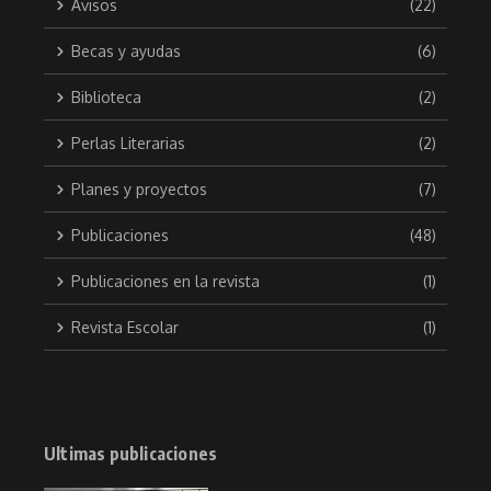
Avisos
(22)
Becas y ayudas
(6)
Biblioteca
(2)
Perlas Literarias
(2)
Planes y proyectos
(7)
Publicaciones
(48)
Publicaciones en la revista
(1)
Revista Escolar
(1)
Ultimas publicaciones