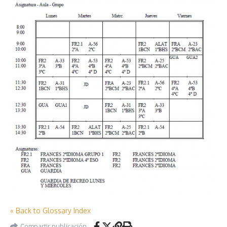
« Back to Glossary Index
Compartir publicación