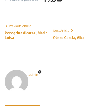
Previous Article
Next Article
Peregrina Alcaraz, Maria
Luisa
Otero García, Alba
admin