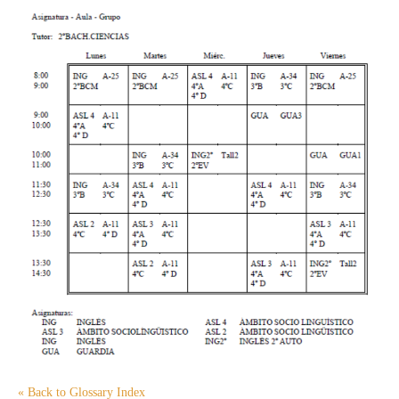
« Back to Glossary Index