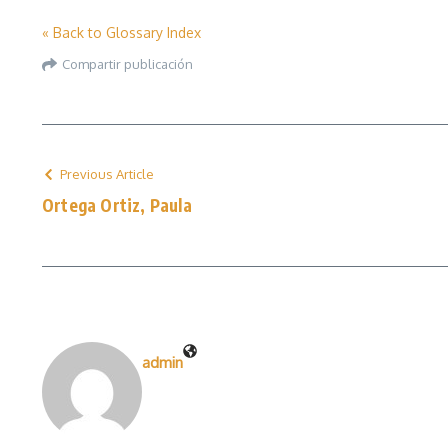
« Back to Glossary Index
Compartir publicación
Previous Article
Ortega Ortiz, Paula
admin