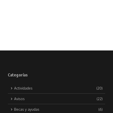
Categorías
Actividades
(20)
Avisos
(22)
Becas y ayudas
(6)