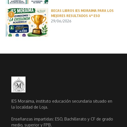
BECAS LIBROS IES MORAIMA PARA LOS
3
MEJORES RESULTADOS 4º ESO
29/06/2026
IES Moraima, instituto educación secundaria situado en
la localidad de Loja.
Enseñanzas impartidas: ESO, Bachillerato y CF de grado
medio, superior y FPB.