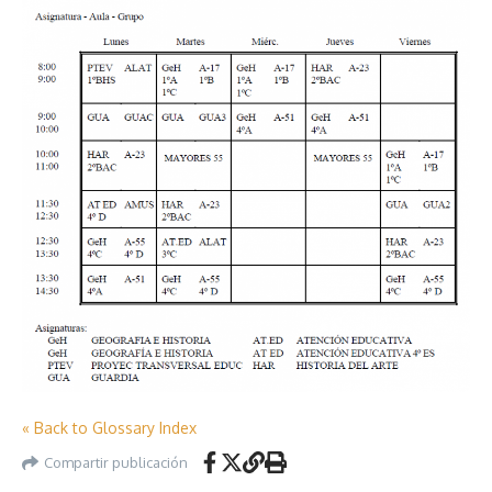
« Back to Glossary Index
Compartir publicación