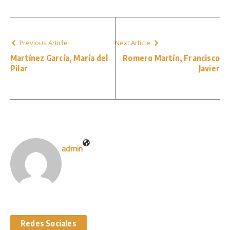
Previous Article
Next Article
Martínez García, María del
Romero Martín, Francisco
Pilar
Javier
admin
Redes Sociales