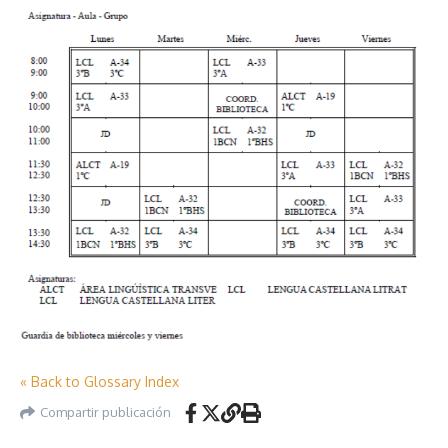
« Back to Glossary Index
Compartir publicación