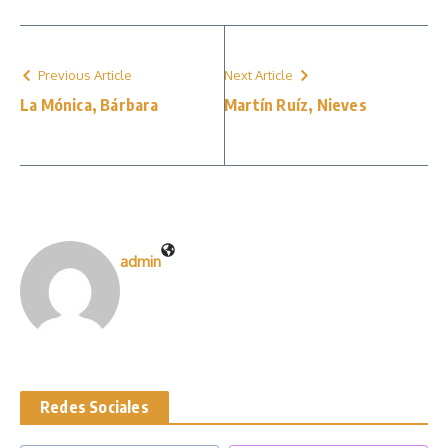
Previous Article
Next Article
La Mónica, Bárbara
Martín Ruíz, Nieves
admin
Redes Sociales