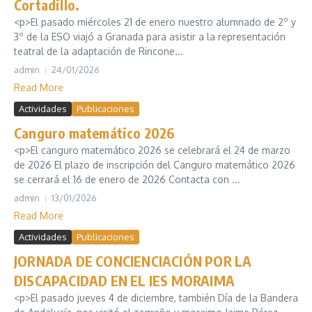
Cortadillo.
<p>El pasado miércoles 21 de enero nuestro alumnado de 2º y
3º de la ESO viajó a Granada para asistir a la representación
teatral de la adaptación de Rincone...
admin
24/01/2026
Read More
Actividades
Publicaciones
Canguro matemático 2026
<p>El canguro matemático 2026 se celebrará el 24 de marzo
de 2026 El plazo de inscripción del Canguro matemático 2026
se cerrará el 16 de enero de 2026 Contacta con ...
admin
13/01/2026
Read More
Actividades
Publicaciones
JORNADA DE CONCIENCIACIÓN POR LA
DISCAPACIDAD EN EL IES MORAIMA
<p>El pasado jueves 4 de diciembre, también Día de la Bandera