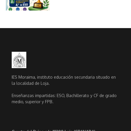
IES Moraima, instituto educación secundaria situado en
la localidad de Loja.
Enseñanzas impartidas: ESO, Bachillerato y CF de grado
medio, superior y FPB.