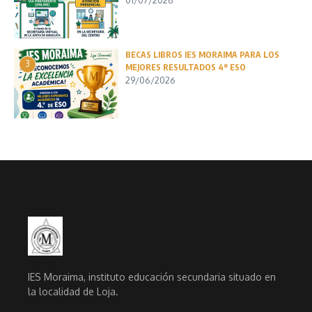
01/07/2026
BECAS LIBROS IES MORAIMA PARA LOS
3
MEJORES RESULTADOS 4º ESO
29/06/2026
IES Moraima, instituto educación secundaria situado en
la localidad de Loja.