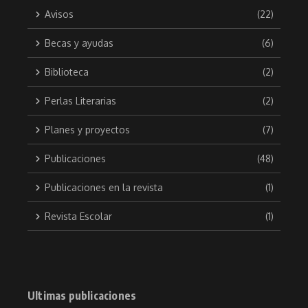
Avisos
(22)
Becas y ayudas
(6)
Biblioteca
(2)
Perlas Literarias
(2)
Planes y proyectos
(7)
Publicaciones
(48)
Publicaciones en la revista
(1)
Revista Escolar
(1)
Ultimas publicaciones