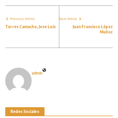
Previous Article
Next Article
Torres Camacho, Jose Luis
Juan Francisco López
Muñoz
admin
Redes Sociales