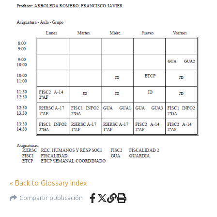
« Back to Glossary Index
Compartir publicación