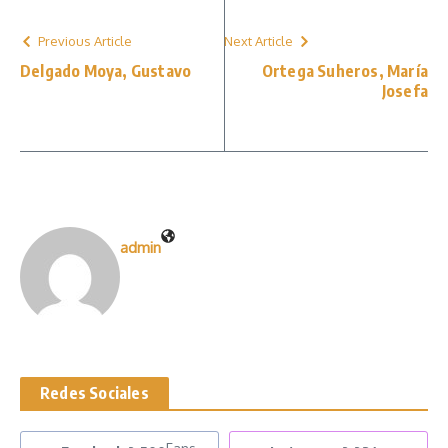
Previous Article
Next Article
Delgado Moya, Gustavo
Ortega Suheros, María
Josefa
admin
Redes Sociales