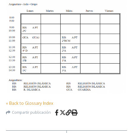
« Back to Glossary Index
Compartir publicación