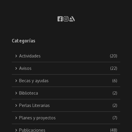
Categorías
Actividades
(20)
Avisos
(22)
Becas y ayudas
(6)
Biblioteca
(2)
Perlas Literarias
(2)
Planes y proyectos
(7)
Publicaciones
(48)